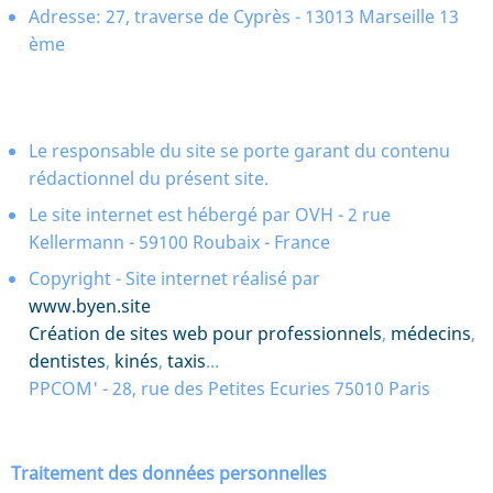
Adresse: 27, traverse de Cyprès - 13013 Marseille 13
ème
Le responsable du site se porte garant du contenu
rédactionnel du présent site.
Le site internet est hébergé par OVH - 2 rue
Kellermann - 59100 Roubaix - France
Copyright - Site internet réalisé par
www.byen.site
Création de sites web pour professionnels
,
médecins
,
dentistes
,
kinés
,
taxis
...
PPCOM' - 28, rue des Petites Ecuries 75010 Paris
Traitement des données personnelles