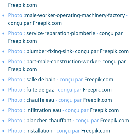
Freepik.com
Photo :
male-worker-operating-machinery-factory
-
conçu par Freepik.com
Photo :
service-reparation-plomberie
-
conçu par
Freepik.com
Photo :
plumber-fixing-sink
-
conçu par Freepik.com
Photo :
part-male-construction-worker
-
conçu par
Freepik.com
Photo :
salle de bain
- conçu par
Freepik.com
Photo :
fuite de gaz
- conçu par
Freepik.com
Photo :
chauffe eau
- conçu par
Freepik.com
Photo :
infiltration eau
- conçu par
Freepik.com
Photo :
plancher chauffant
- conçu par
Freepik.com
Photo :
installation
- conçu par
Freepik.com