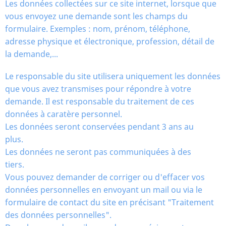
Les données collectées sur ce site internet, lorsque que
vous envoyez une demande sont les champs du
formulaire. Exemples : nom, prénom, téléphone,
adresse physique et électronique, profession, détail de
la demande,...
Le responsable du site utilisera uniquement les données
que vous avez transmises pour répondre à votre
demande. Il est responsable du traitement de ces
données à caratère personnel.
Les données seront conservées pendant 3 ans au
plus.
Les données ne seront pas communiquées à des
tiers.
Vous pouvez demander de corriger ou d'effacer vos
données personnelles en envoyant un mail ou via le
formulaire de contact du site en précisant "Traitement
des données personnelles".